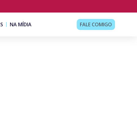
AS
NA MÍDIA
FALE COMIGO