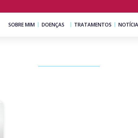
SOBRE MIM
DOENÇAS
TRATAMENTOS
NOTÍCI
PUBLICAÇÕES