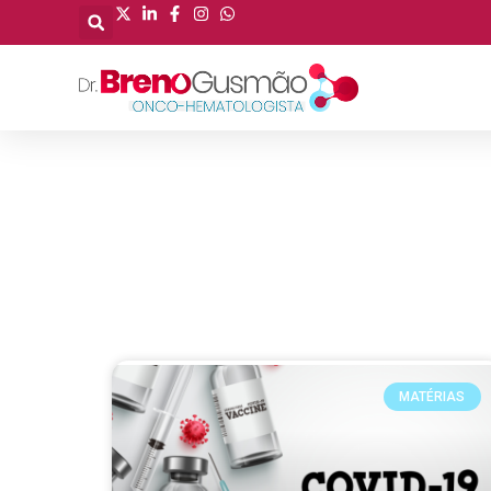
MATÉRIAS