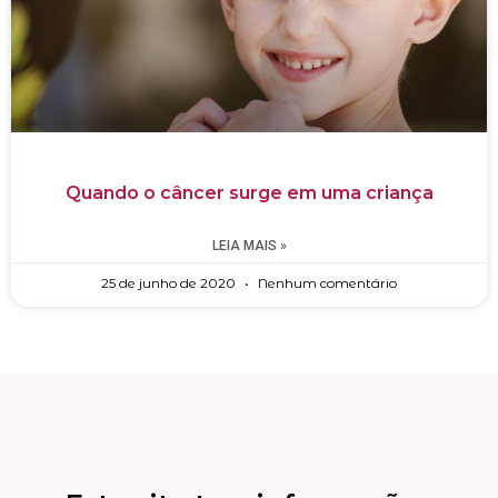
Quando o câncer surge em uma criança
LEIA MAIS »
25 de junho de 2020
Nenhum comentário