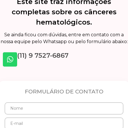
Este site traz informações
completas sobre os cânceres
hematológicos.
Se ainda ficou com dúvidas, entre em contato com a
nossa equipe pelo Whatsapp ou pelo formulário abaixo:
(11) 9 7527-6867
FORMULÁRIO DE CONTATO
Nome
E-