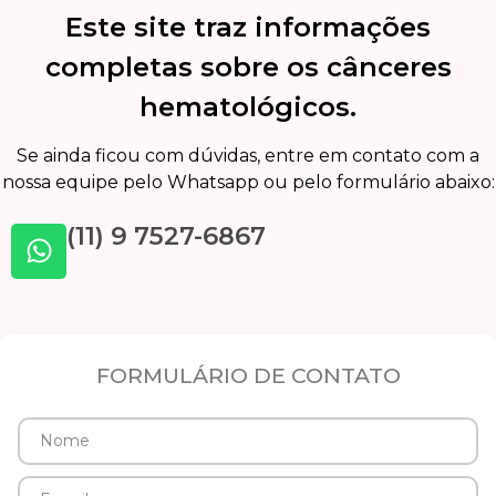
Este site traz informações
completas sobre os cânceres
hematológicos.
Se ainda ficou com dúvidas, entre em contato com a
nossa equipe pelo Whatsapp ou pelo formulário abaixo:
(11) 9 7527-6867
FORMULÁRIO DE CONTATO
Nome