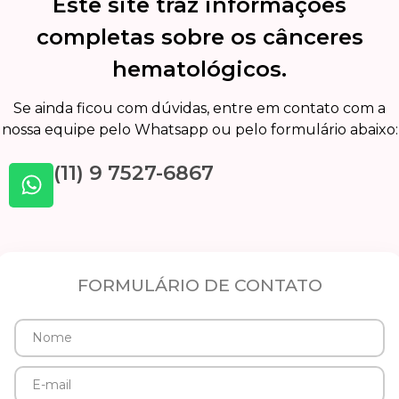
Este site traz informações
completas sobre os cânceres
hematológicos.
Se ainda ficou com dúvidas, entre em contato com a
nossa equipe pelo Whatsapp ou pelo formulário abaixo:
(11) 9 7527-6867
FORMULÁRIO DE CONTATO
Nome
E-