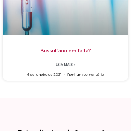
Bussulfano em falta?
LEIA MAIS »
6 de janeiro de 2021
Nenhum comentário