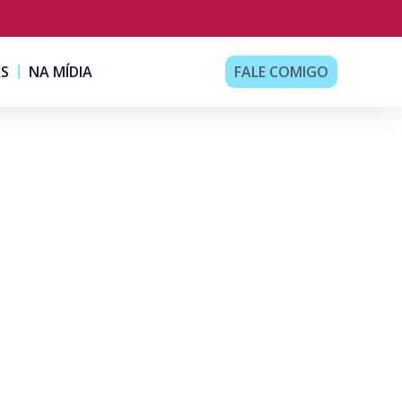
AS
NA MÍDIA
FALE COMIGO