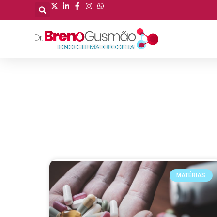
MATÉRIAS