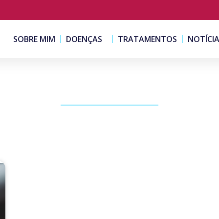
SOBRE MIM
DOENÇAS
TRATAMENTOS
NOTÍCI
PUBLICAÇÕES