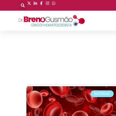
MATÉRIAS