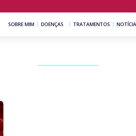
SOBRE MIM
DOENÇAS
TRATAMENTOS
NOTÍCI
PUBLICAÇÕES