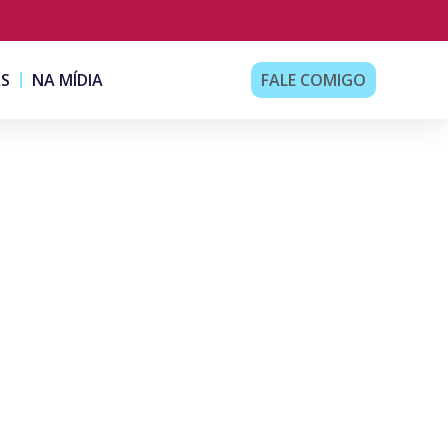
AS
NA MÍDIA
FALE COMIGO